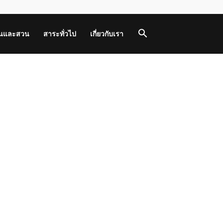
านและสวน
สาระทั่วไป
เกี่ยวกับเรา