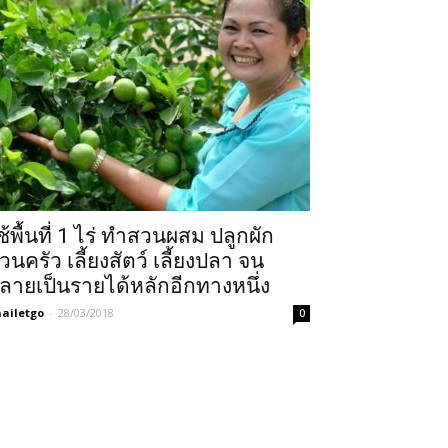
ช้พื้นที่ 1 ไร่ ทำสวนผสม ปลูกผัก
วนครัว เลี้ยงสัตว์ เลี้ยงปลา จน
ลายเป็นรายได้หลักอีกทางหนึ่ง
ailetgo
-
28/03/2018
0