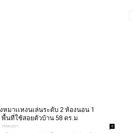
งหมาเเหงนเล่นระดับ 2 ห้องนอน 1
 พื้นที่ใช้สอยตัวบ้าน 58 ตร.ม
-
19/08/2021
0