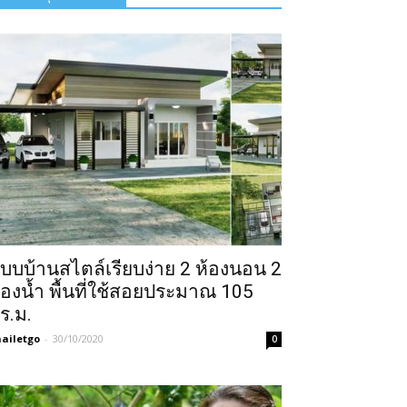
บบบ้านสไตล์เรียบง่าย 2 ห้องนอน 2
้องน้ำ พื้นที่ใช้สอยประมาณ 105
ร.ม.
ailetgo
-
30/10/2020
0