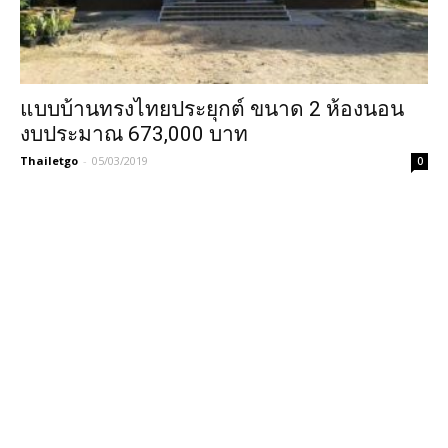
แบบบ้านทรงไทยประยุกต์ ขนาด 2 ห้องนอน
งบประมาณ 673,000 บาท
Thailetgo
-
05/03/2019
0