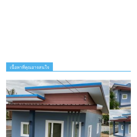
เนื้อหาที่คุณอาจสนใจ