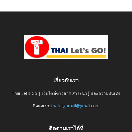
เกี่ยวกับเรา
Thai Let's Go | เว็บไซต์ข่าวสาร สาระน่ารู้ และความบันเทิง
ติดต่อเรา:
thailetgomail@gmail.com
ติดตามเราได้ที่