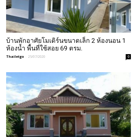
บ้านพักอาศัยโมเดิร์นขนาดเล็ก 2 ห้องนอน 1
ห้องน้ำ พื้นที่ใช้สอย 69 ตรม.
Thailetgo
-
25/07/2020
0