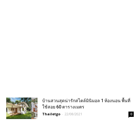
บ้านสวนสุดน่ารักสไตล์มินิมอล 1 ห้องนอน พื้นที่
ใช้สอย 60 ตารางเมตร
Thailetgo
-
22/08/2021
0