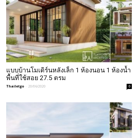
แบบบ้านโมเดิร์นหลังเล็ก 1 ห้องนอน 1 ห้องน้ำ
พื้นที่ใช้สอย 27.5 ตรม
Thailetgo
-
20/06/2020
0