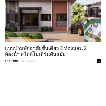
แบบบ้านพักอาศัยชั้นเดียว 3 ห้องนอน 2
ห้องน้ำ สไตล์โมเดิร์นทันสมัย
Thailetgo
-
23/12/2020
0