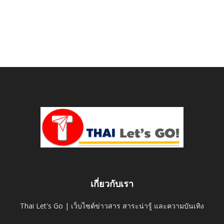
เกี่ยวกับเรา
Thai Let's Go | เว็บไซต์ข่าวสาร สาระน่ารู้ และความบันเทิง