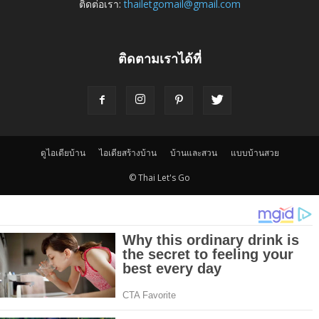
ติดต่อเรา:
thailetgomail@gmail.com
ติดตามเราได้ที่
ดูไอเดียบ้าน
ไอเดียสร้างบ้าน
บ้านและสวน
แบบบ้านสวย
© Thai Let's Go