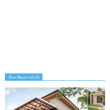
เนื้อหาที่คุณอาจสนใจ