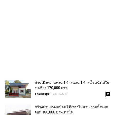
บ้านเพิงหมาแหงน 1 ห้องนอน 1 ห้องน้ำ สร้งได้ใน
งบเพียง 170,000 บาท
Thailetgo
-
25/11/2017
0
สร้างบ้านเองงบน้อย ใช้เวลาไม่นาน รวมทั้งหมด
จบที่ 180,000 บาทเท่านั้น