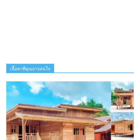
เนื้อหาที่คุณอาจสนใจ