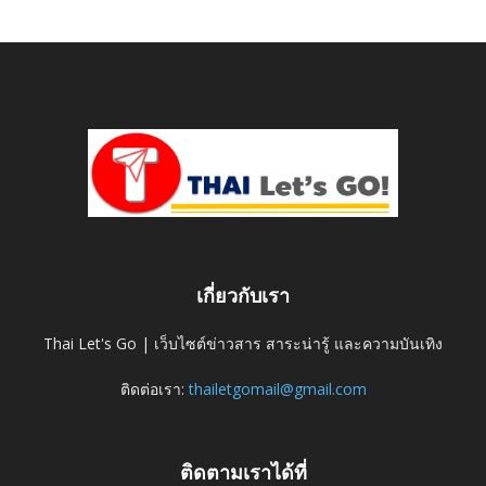
เกี่ยวกับเรา
Thai Let's Go | เว็บไซต์ข่าวสาร สาระน่ารู้ และความบันเทิง
ติดต่อเรา:
thailetgomail@gmail.com
ติดตามเราได้ที่