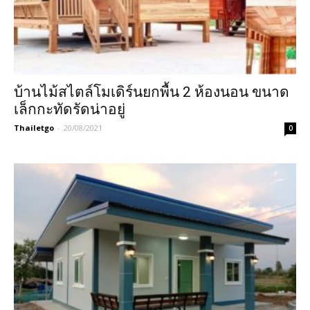
บ้านไม้สไตล์โมเดิร์นยกพื้น 2 ห้องนอน ขนาด
เล็กกะทัดรัดน่าอยู่
Thailetgo
-
20/08/2021
0