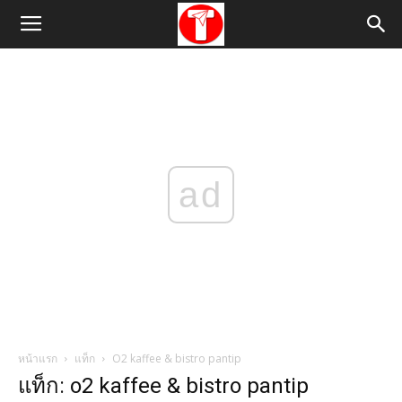
ad
หน้าแรก
แท็ก
O2 kaffee & bistro pantip
แท็ก: o2 kaffee & bistro pantip