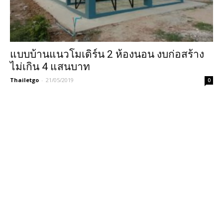
แบบบ้านแนวโมเดิร์น 2 ห้องนอน งบก่อสร้าง
ไม่เกิน 4 แสนบาท
Thailetgo
-
21/05/2019
0