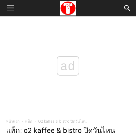
ad
หน้าแรก
แท็ก
O2 kaffee & bistro ปิดวันไหน
แท็ก: o2 kaffee & bistro ปิดวันไหน