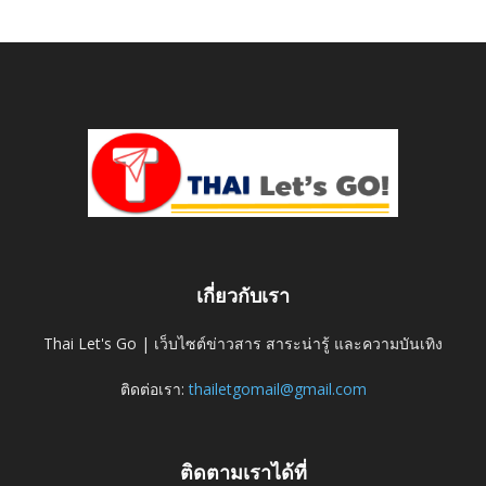
เกี่ยวกับเรา
Thai Let's Go | เว็บไซต์ข่าวสาร สาระน่ารู้ และความบันเทิง
ติดต่อเรา:
thailetgomail@gmail.com
ติดตามเราได้ที่