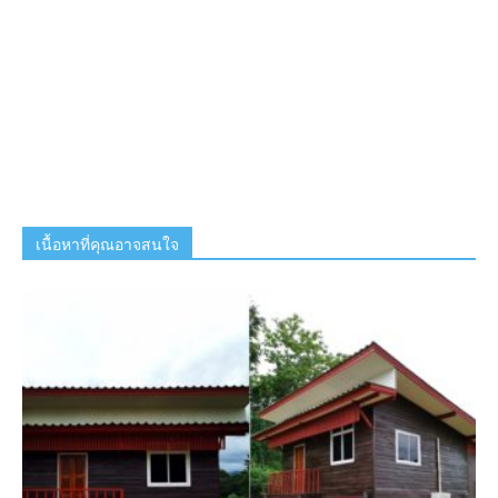
เนื้อหาที่คุณอาจสนใจ