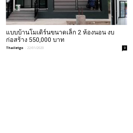
แบบบ้านโมเดิร์นขนาดเล็ก 2 ห้องนอน งบ
ก่อสร้าง 550,000 บาท
Thailetgo
-
22/01/2020
0