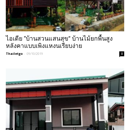
ไอเดีย “บ้านสวนแสนสุข” บ้านไม้ยกพื้นสูง
หลังคาแบบเพิงแหงนเรียบง่าย
Thailetgo
-
09/10/2019
0