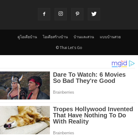
ดูไอเดียบ้าน
ไอเดียสร้างบ้าน
บ้านและสวน
แบบบ้านสวย
© Thai Let's Go