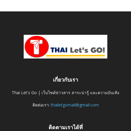
เกี่ยวกับเรา
Thai Let's Go | เว็บไซต์ข่าวสาร สาระน่ารู้ และความบันเทิง
ติดต่อเรา:
thailetgomail@gmail.com
ติดตามเราได้ที่