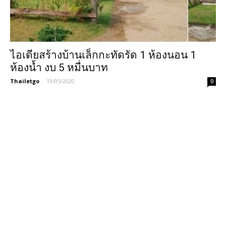
ไอเดียสร้างบ้านเล็กกะทัดรัด 1 ห้องนอน 1
ห้องน้ำ งบ 5 หมื่นบาท
Thailetgo
-
19/05/2020
0