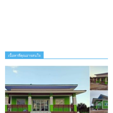
เนื้อหาที่คุณอาจสนใจ