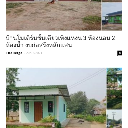
บ้านโมเดิร์นชั้นเดียวเพิงแหงน 3 ห้องนอน 2
ห้องน้ำ งบก่อสร้งหลักแสน
Thailetgo
-
20/06/2021
0