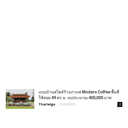
แบบบ้านสไตล์ร้านกาแฟ Modern Coffee พื้นที่
ใช้สอย 49 ตร.ม. งบประมาณ 400,000 บาท
Thailetgo
-
01/04/2018
0