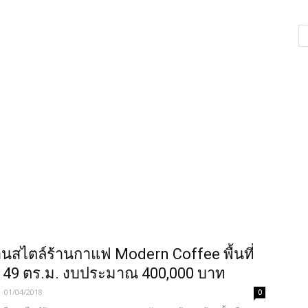
นสไตล์ร้านกาแฟ Modern Coffee พื้นที่
 49 ตร.ม. งบประมาณ 400,000 บาท
-
01/04/2018
0