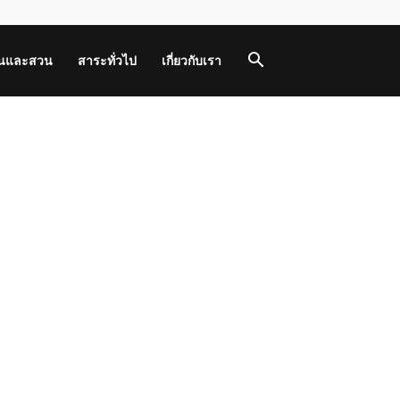
านและสวน
สาระทั่วไป
เกี่ยวกับเรา