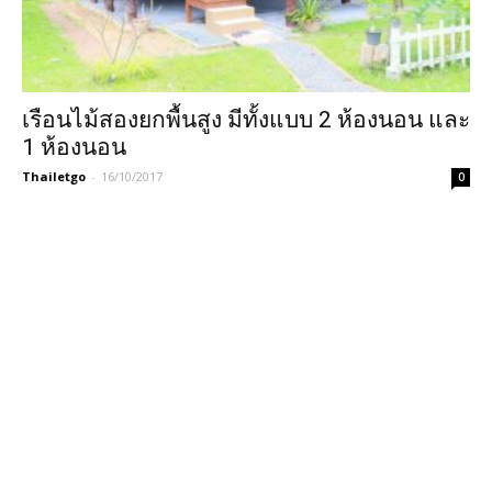
เรือนไม้สองยกพื้นสูง มีทั้งแบบ 2 ห้องนอน และ
1 ห้องนอน
Thailetgo
-
16/10/2017
0