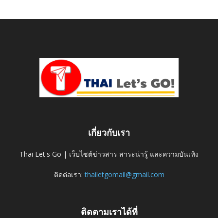
เกี่ยวกับเรา
Thai Let's Go | เว็บไซต์ข่าวสาร สาระน่ารู้ และความบันเทิง
ติดต่อเรา:
thailetgomail@gmail.com
ติดตามเราได้ที่