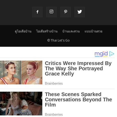
ดูไอเดียบ้าน
ไอเดียสร้างบ้าน
บ้านและสวน
แบบบ้านสวย
© Thai Let's Go