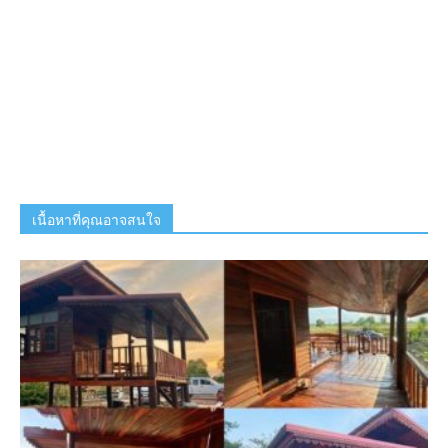
เนื้อหาที่คุณอาจสนใจ