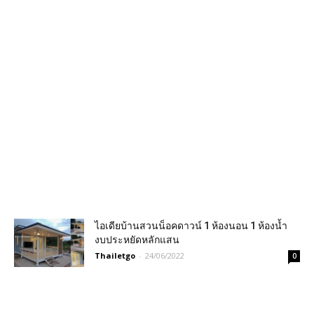
ไอเดียบ้านสวนน็อคดาวน์ 1 ห้องนอน 1 ห้องน้ำ
งบประหยัดหลักแสน
Thailetgo
-
24/06/2022
0