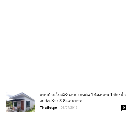
แบบบ้านโมเดิร์นงบประหยัด 1 ห้องนอน 1 ห้องน้ำ
งบก่อสร้าง 3.8 แสนบาท
Thailetgo
-
03/07/2019
0