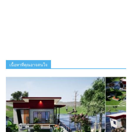
เนื้อหาที่คุณอาจสนใจ