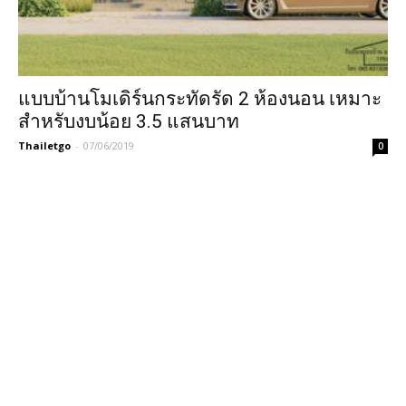
แบบบ้านโมเดิร์นกระทัดรัด 2 ห้องนอน เหมาะ
สำหรับงบน้อย 3.5 แสนบาท
Thailetgo
-
07/06/2019
0