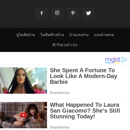
ดูไอเดียบ้าน
ไอเดียสร้างบ้าน
บ้านและสวน
แบบบ้านสวย
© Thai Let's Go