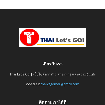
เกี่ยวกับเรา
Thai Let's Go | เว็บไซต์ข่าวสาร สาระน่ารู้ และความบันเทิง
ติดต่อเรา:
thailetgomail@gmail.com
ติดตามเราได้ที่