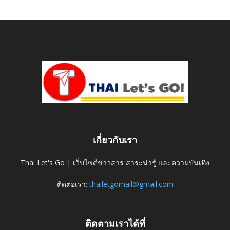
เกี่ยวกับเรา
Thai Let's Go | เว็บไซต์ข่าวสาร สาระน่ารู้ และความบันเทิง
ติดต่อเรา:
thailetgomail@gmail.com
ติดตามเราได้ที่