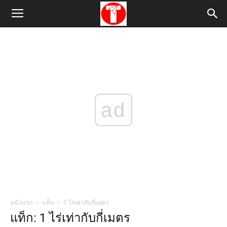
ad
หน้าแรก
แท็ก
1 ไร่เท่ากับกี่เมตร
แท็ก: 1 ไร่เท่ากับกี่เมตร