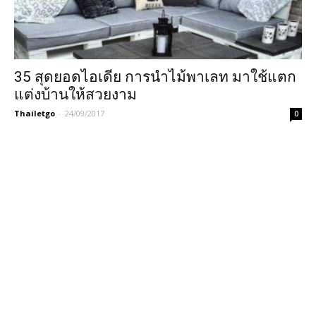
35 สุดยอดไอเดีย การนำไม้พาเลท มาใช้แตก
แต่งบ้านให้สวยงาม
Thailetgo
-
24/09/2017
0