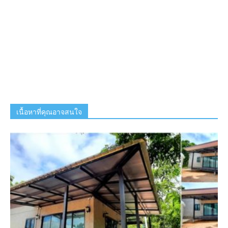
เนื้อหาที่คุณอาจสนใจ