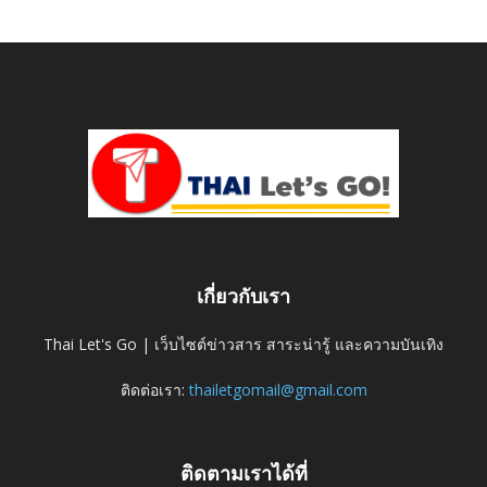
เกี่ยวกับเรา
Thai Let's Go | เว็บไซต์ข่าวสาร สาระน่ารู้ และความบันเทิง
ติดต่อเรา:
thailetgomail@gmail.com
ติดตามเราได้ที่