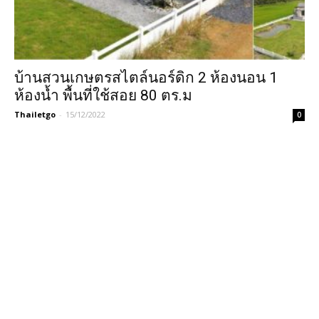
บ้านสวนเกษตรสไตล์นอร์ดิก 2 ห้องนอน 1
ห้องน้ำ พื้นที่ใช้สอย 80 ตร.ม
Thailetgo
-
15/12/2022
0