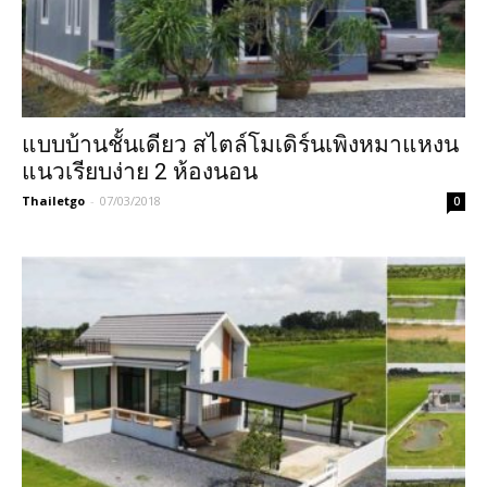
แบบบ้านชั้นเดียว สไตล์โมเดิร์นเพิงหมาแหงน
แนวเรียบง่าย 2 ห้องนอน
Thailetgo
-
07/03/2018
0