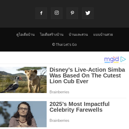
ดูไอเดียบ้าน
ไอเดียสร้างบ้าน
บ้านและสวน
แบบบ้านสวย
© Thai Let's Go