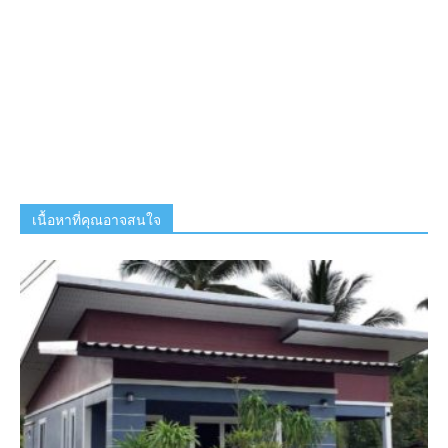
เนื้อหาที่คุณอาจสนใจ