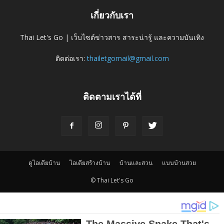
เกี่ยวกับเรา
Thai Let's Go | เว็บไซต์ข่าวสาร สาระน่ารู้ และความบันเทิง
ติดต่อเรา:
thailetgomail@gmail.com
ติดตามเราได้ที่
ดูไอเดียบ้าน
ไอเดียสร้างบ้าน
บ้านและสวน
แบบบ้านสวย
© Thai Let's Go