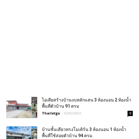
ไอเดียสร้างบ้านงบหลักแสน 3 ห้องนอน 2 ห้องน้ำ
พื้นที่ตัวบ้าน 91 ตรม
Thailetgo
-
03/02/2021
0
บ้านชั้นเดียวทรงโมเดิร์น 3 ห้องนอน 1 ห้องน้ำ
พื้นที่ใช้สอยตัวบ้าน 94 ตรม.