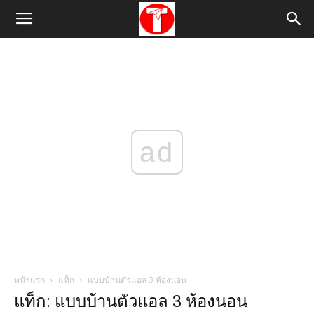
ad
หน้าแรก
แท็ก
แบบบ้านตัวแอล 3 ห้องนอน
แท็ก: แบบบ้านตัวแอล 3 ห้องนอน