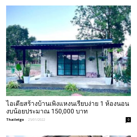
ไอเดียสร้างบ้านเพิงแหงนเรียบง่าย 1 ห้องนอน
งบน้อยประมาณ 150,000 บาท
Thailetgo
-
25/01/2022
0