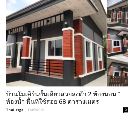
บ้านโมเดิร์นชั้นเดียวสวยลงตัว 2 ห้องนอน 1
ห้องน้ำ พื้นที่ใช้สอย 68 ตารางเมตร
Thailetgo
-
17/09/2020
0