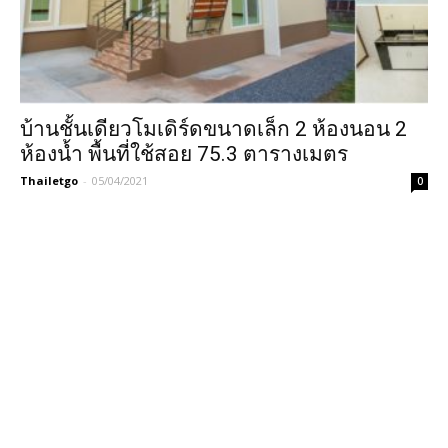
บ้านชั้นเดียวโมเดิร์ดขนาดเล็ก 2 ห้องนอน 2
ห้องน้ำ พื้นที่ใช้สอย 75.3 ตารางเมตร
Thailetgo
-
05/04/2021
0