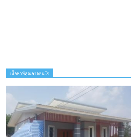
เนื้อหาที่คุณอาจสนใจ