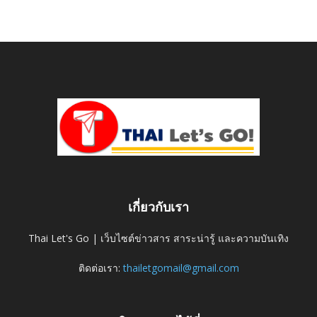
เกี่ยวกับเรา
Thai Let's Go | เว็บไซต์ข่าวสาร สาระน่ารู้ และความบันเทิง
ติดต่อเรา:
thailetgomail@gmail.com