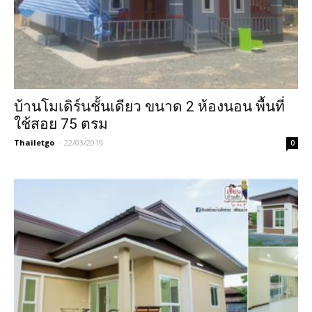
บ้านโมเดิร์นชั้นเดียว ขนาด 2 ห้องนอน พื้นที่
ใช้สอย 75 ตรม
Thailetgo
-
22/03/2019
0