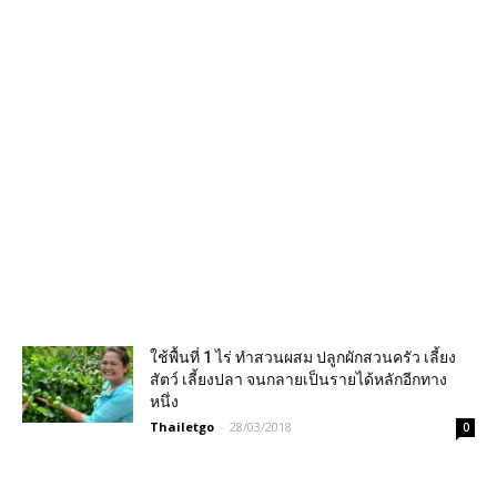
ใช้พื้นที่ 1 ไร่ ทำสวนผสม ปลูกผักสวนครัว เลี้ยง
สัตว์ เลี้ยงปลา จนกลายเป็นรายได้หลักอีกทาง
หนึ่ง
Thailetgo
-
28/03/2018
0