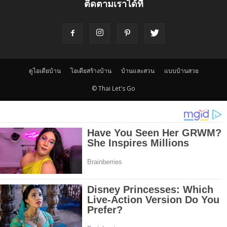
ติดตามเราได้ที่
ดูไอเดียบ้าน
ไอเดียสร้างบ้าน
บ้านและสวน
แบบบ้านสวย
© Thai Let's Go