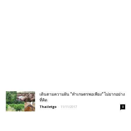
เดินตามความฝัน “ทำเกษตรพอเพียง” ไม่ยากอย่าง
ที่คิด
Thailetgo
-
11/11/2017
0