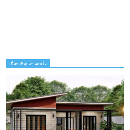
เนื้อหาที่คุณอาจสนใจ