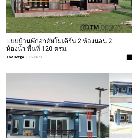
แบบบ้านพักอาศัยโมเดิร์น 2 ห้องนอน 2
ห้องน้ำ พื้นที่ 120 ตรม.
Thailetgo
-
31/10/2019
0