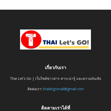
เกี่ยวกับเรา
Thai Let's Go | เว็บไซต์ข่าวสาร สาระน่ารู้ และความบันเทิง
ติดต่อเรา:
thailetgomail@gmail.com
ติดตามเราได้ที่