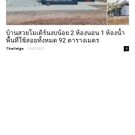
บ้านสวยโมเดิร์นงบน้อย 2 ห้องนอน 1 ห้องน้ำ
พื้นที่ใช้สอยทั้งหมด 92 ตารางเมตร
Thailetgo
-
25/02/2021
0