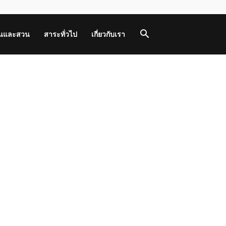
านและสวน
สาระทั่วไป
เกี่ยวกับเรา