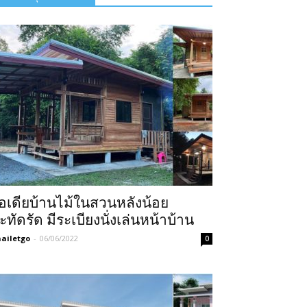
อเดียบ้านไม้ในสวนหลังน้อย
ะทัดรัด มีระเบียงนั่งเล่นหน้าบ้าน
ailetgo
-
06/06/2022
0