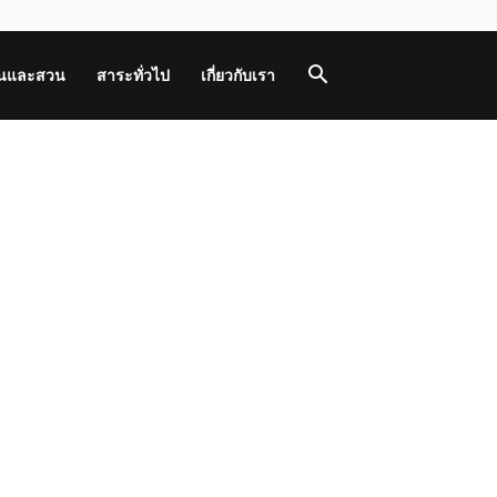
านและสวน
สาระทั่วไป
เกี่ยวกับเรา