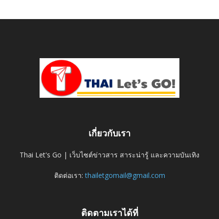
เกี่ยวกับเรา
Thai Let's Go | เว็บไซต์ข่าวสาร สาระน่ารู้ และความบันเทิง
ติดต่อเรา:
thailetgomail@gmail.com
ติดตามเราได้ที่