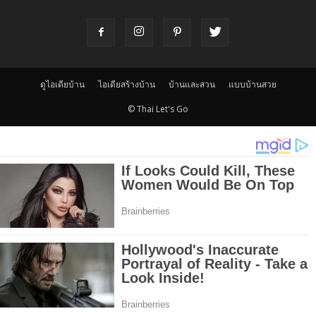
ดูไอเดียบ้าน
ไอเดียสร้างบ้าน
บ้านและสวน
แบบบ้านสวย
© Thai Let's Go