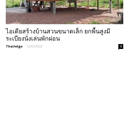
ไอเดียสร้างบ้านสวนขนาดเล็ก ยกพื้นสูงมี
ระเบียงนั่งเล่นพักผ่อน
Thailetgo
-
12/03/2022
0