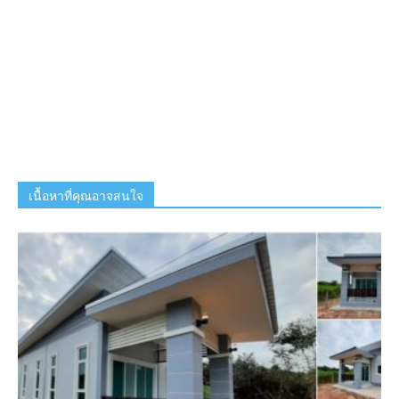
เนื้อหาที่คุณอาจสนใจ