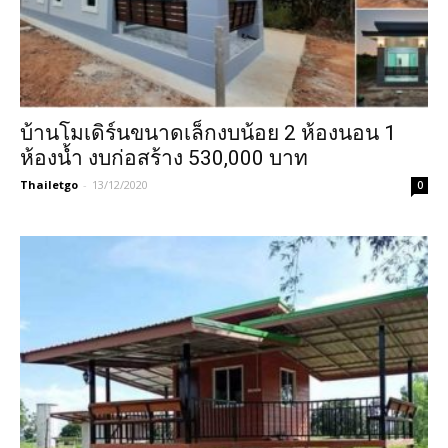
บ้านโมเดิร์นขนาดเล็กงบน้อย 2 ห้องนอน 1
ห้องน้ำ งบก่อสร้าง 530,000 บาท
Thailetgo
-
13/12/2020
0