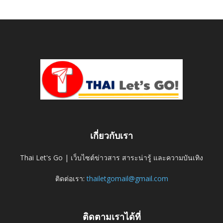
เกี่ยวกับเรา
Thai Let's Go | เว็บไซต์ข่าวสาร สาระน่ารู้ และความบันเทิง
ติดต่อเรา:
thailetgomail@gmail.com
ติดตามเราได้ที่