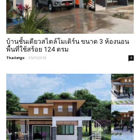
บ้านชั้นเดียวสไตล์โมเดิร์น ขนาด 3 ห้องนอน
พื้นที่ใช้สร้อย 124 ตรม
Thailetgo
-
05/05/2018
0