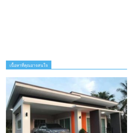
เนื้อหาที่คุณอาจสนใจ