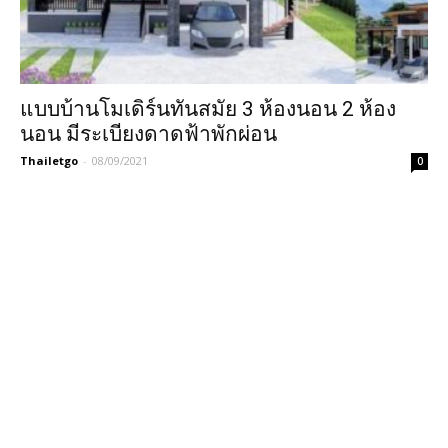
แบบบ้านโมเดิร์นทันสมัย 3 ห้องนอน 2 ห้อง
นอน มีระเบียงดาดฟ้าพักผ่อน
Thailetgo
-
08/09/2021
0