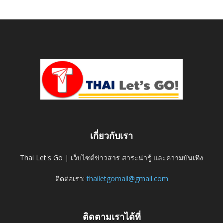
เกี่ยวกับเรา
Thai Let's Go | เว็บไซต์ข่าวสาร สาระน่ารู้ และความบันเทิง
ติดต่อเรา:
thailetgomail@gmail.com
ติดตามเราได้ที่