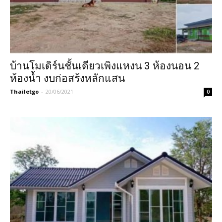
บ้านโมเดิร์นชั้นเดียวเพิงแหงน 3 ห้องนอน 2
ห้องน้ำ งบก่อสร้งหลักแสน
Thailetgo
-
20/06/2021
0