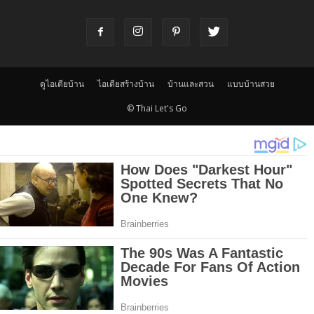
ดูไอเดียบ้าน
ไอเดียสร้างบ้าน
บ้านและสวน
แบบบ้านสวย
© Thai Let's Go