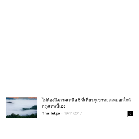
ไม่ต้องถึงภาคเหนือ 5 ที่เที่ยวภูเขาทะเลหมอกใกล้
กรุงเทพนี้เอง
Thailetgo
-
19/11/2017
0