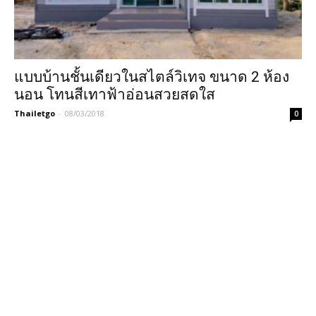
แบบบ้านชั้นเดียวในสไตล์วิเทจ ขนาด 2 ห้อง
นอน โทนสีเทาฟ้าอ่อนสวยสดใส
Thailetgo
-
08/03/2018
0