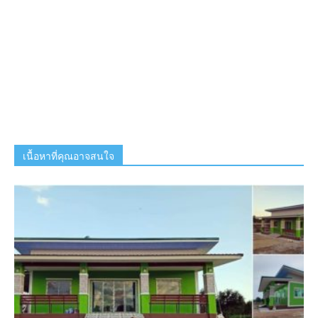
เนื้อหาที่คุณอาจสนใจ