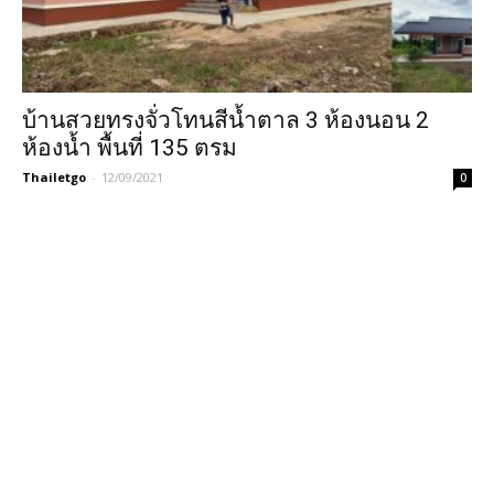
บ้านสวยทรงจั่วโทนสีน้ำตาล 3 ห้องนอน 2
ห้องน้ำ พื้นที่ 135 ตรม
Thailetgo
-
12/09/2021
0