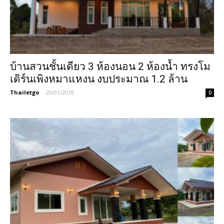
บ้านสวนชั้นเดียว 3 ห้องนอน 2 ห้องน้ำ ทรงโม
เดิร์นเพิงหมาแหงน งบประมาณ 1.2 ล้าน
Thailetgo
-
20/01/2018
0