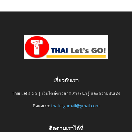
เกี่ยวกับเรา
Thai Let's Go | เว็บไซต์ข่าวสาร สาระน่ารู้ และความบันเทิง
ติดต่อเรา:
thailetgomail@gmail.com
ติดตามเราได้ที่