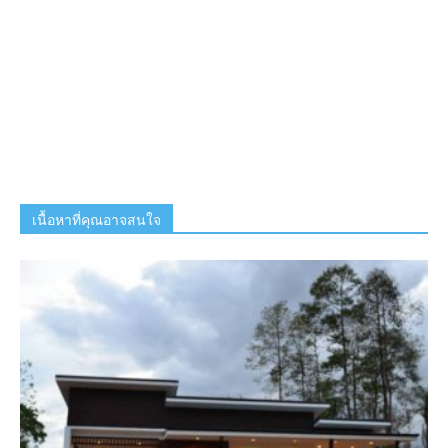
เนื้อหาที่คุณอาจสนใจ