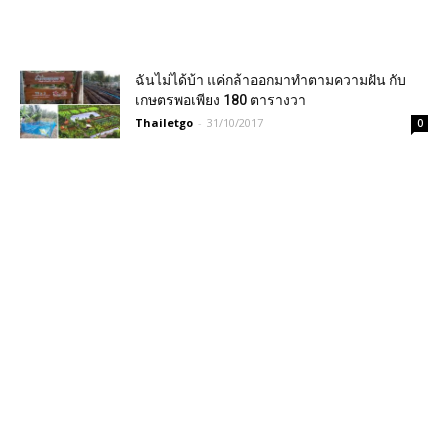
ฉันไม่ได้บ้า แค่กล้าออกมาทำตามความฝัน กับ
เกษตรพอเพียง 180 ตารางวา
Thailetgo
-
31/10/2017
0