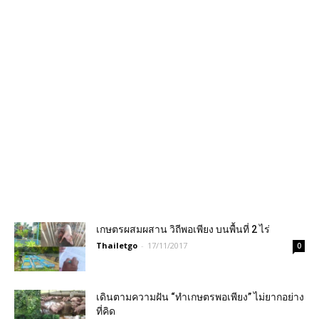
เกษตรผสมผสาน วิถีพอเพียง บนพื้นที่ 2 ไร่
Thailetgo
-
17/11/2017
0
เดินตามความฝัน “ทำเกษตรพอเพียง” ไม่ยากอย่าง
ที่คิด