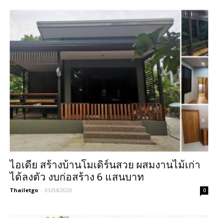
ไอเดีย สร้างบ้านโมเดิร์นสวย ผสมงานไม้เก่า
ได้ลงตัว งบก่อสร้าง 6 แสนบาท
Thailetgo
-
03/04/2020
0