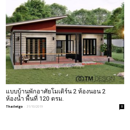
แบบบ้านพักอาศัยโมเดิร์น 2 ห้องนอน 2
ห้องน้ำ พื้นที่ 120 ตรม.
Thailetgo
-
31/10/2019
0