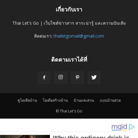
เกี่ยวกับเรา
Thai Let's Go | เว็บไซต์ข่าวสาร สาระน่ารู้ และความบันเทิง
ติดต่อเรา:
thailetgomail@gmail.com
ติดตามเราได้ที่
ดูไอเดียบ้าน
ไอเดียสร้างบ้าน
บ้านและสวน
แบบบ้านสวย
© Thai Let's Go