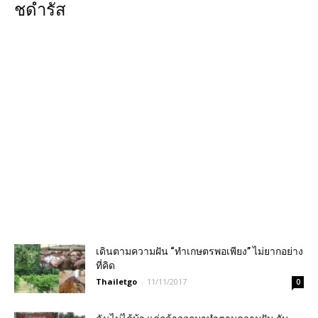
ชดํารัส
เดินตามความฝัน “ทำเกษตรพอเพียง” ไม่ยากอย่าง
ที่คิด
Thailetgo
-
11/11/2017
0