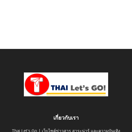
เกี่ยวกับเรา
Thai Let's Go | เว็บไซต์ข่าวสาร สาระน่ารู้ และความบันเทิง