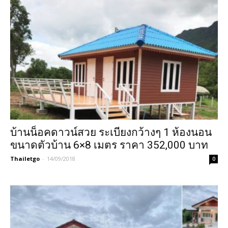
บ้านน็อคดาวน์สวย ระเบียงกว้างๆ 1 ห้องนอน
ขนาดตัวบ้าน 6×8 เมตร ราคา 352,000 บาท
Thailetgo
-
14/09/2018
0