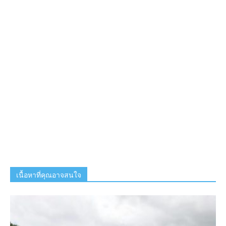
เนื้อหาที่คุณอาจสนใจ