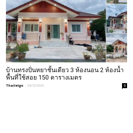
บ้านทรงปั่นหยาชั้นเดียว 3 ห้องนอน 2 ห้องน้ำ
พื้นที่ใช้สอย 150 ตารางเมตร
Thailetgo
-
04/10/2020
0