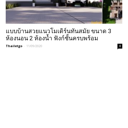
แบบบ้านสวยแนวโมเดิร์นทันสมัย ขนาด 3
ห้องนอน 2 ห้องน้ำ ฟังก์ชั้นครบพร้อม
Thailetgo
-
11/09/2020
0