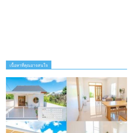
เนื้อหาที่คุณอาจสนใจ