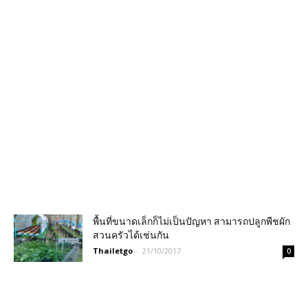
พื้นที่ขนาดเล็กก็ไม่เป็นปัญหา สามารถปลูกพืชผัก
สวนครัวได้เช่นกัน
Thailetgo
-
21/10/2017
0