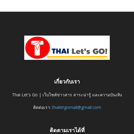
เกี่ยวกับเรา
Thai Let's Go | เว็บไซต์ข่าวสาร สาระน่ารู้ และความบันเทิง
ติดต่อเรา:
thailetgomail@gmail.com
ติดตามเราได้ที่