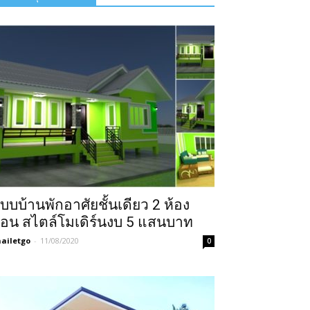
บบบ้านพักอาศัยชั้นเดียว 2 ห้อง
อน สไตล์โมเดิร์นงบ 5 แสนบาท
ailetgo
-
11/08/2020
0