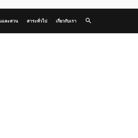
านและสวน
สาระทั่วไป
เกี่ยวกับเรา