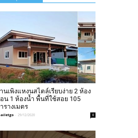
้านเพิงแหงนสไตล์เรียบง่าย 2 ห้อง
อน 1 ห้องน้ำ พื้นที่ใช้สอย 105
ารางเมตร
ailetgo
-
29/12/2020
0