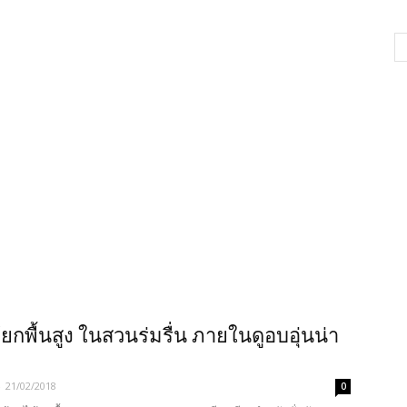
้ยกพื้นสูง ในสวนร่มรื่น ภายในดูอบอุ่นน่า
-
21/02/2018
0