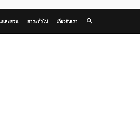
านและสวน
สาระทั่วไป
เกี่ยวกับเรา