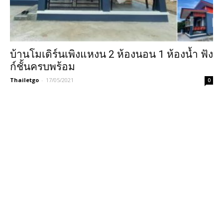
บ้านโมเดิร์นเพิงแหงน 2 ห้องนอน 1 ห้องน้ำ ฟัง
ก์ชั้นครบพร้อม
Thailetgo
-
17/05/2021
0