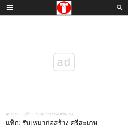
ad
หน้าแรก
แท็ก
รับเหมาก่อสร้าง ศรีสะเกษ
แท็ก: รับเหมาก่อสร้าง ศรีสะเกษ