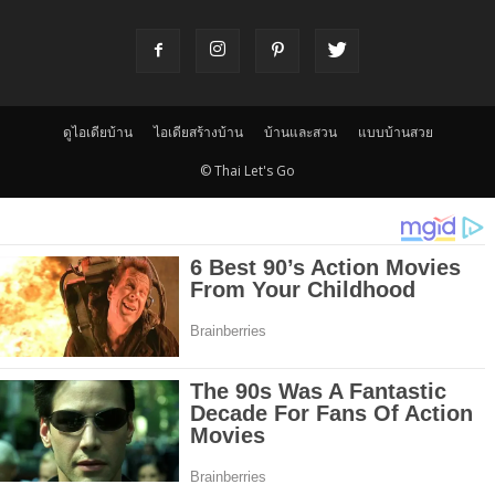
ดูไอเดียบ้าน
ไอเดียสร้างบ้าน
บ้านและสวน
แบบบ้านสวย
© Thai Let's Go