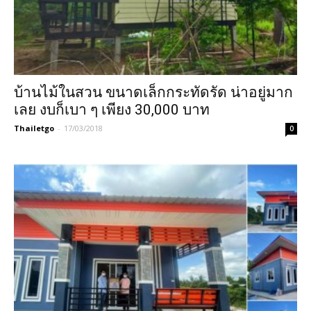
บ้านไม้ในสวน ขนาดเล็กกระทัดรัด น่าอยู่มาก
เลย งบก็เบา ๆ เพียง 30,000 บาท
Thailetgo
-
17/03/2018
0