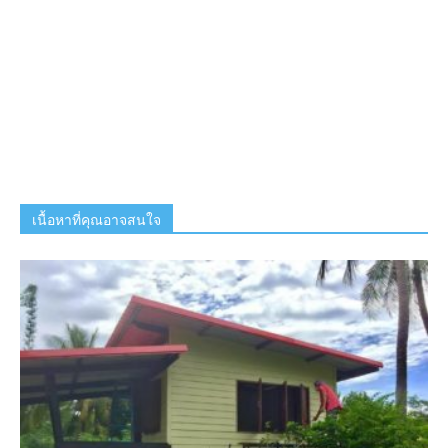
เนื้อหาที่คุณอาจสนใจ