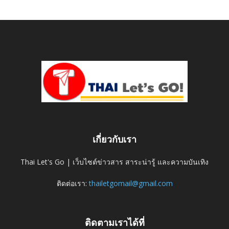
เกี่ยวกับเรา
Thai Let's Go | เว็บไซต์ข่าวสาร สาระน่ารู้ และความบันเทิง
ติดต่อเรา:
thailetgomail@gmail.com
ติดตามเราได้ที่