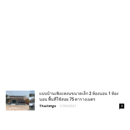
แบบบ้านเพิงแหงนขนาดเล็ก 2 ห้องนอน 1 ห้อง
นอน พื้นที่ใช้สอย 75 ตารางเมตร
Thailetgo
-
07/04/2021
0