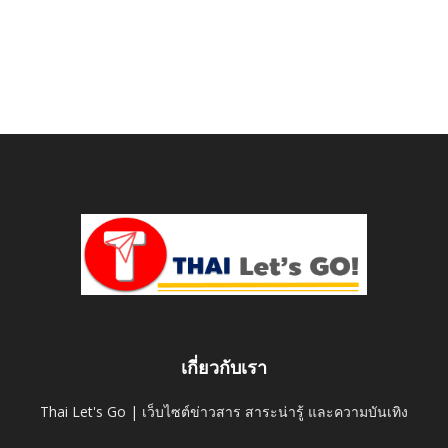
เกี่ยวกับเรา
Thai Let's Go | เว็บไซต์ข่าวสาร สาระน่ารู้ และความบันเทิง