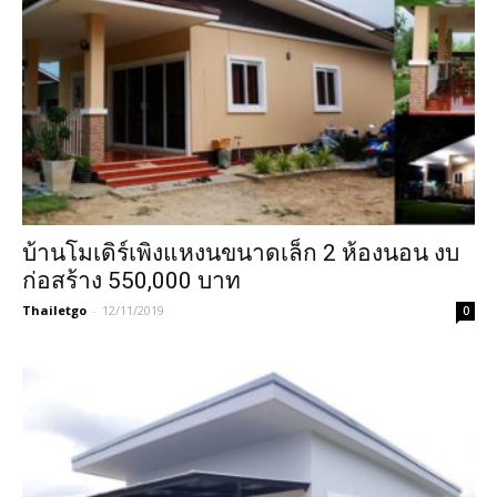
บ้านโมเดิร์เพิงแหงนขนาดเล็ก 2 ห้องนอน งบ
ก่อสร้าง 550,000 บาท
Thailetgo
-
12/11/2019
0