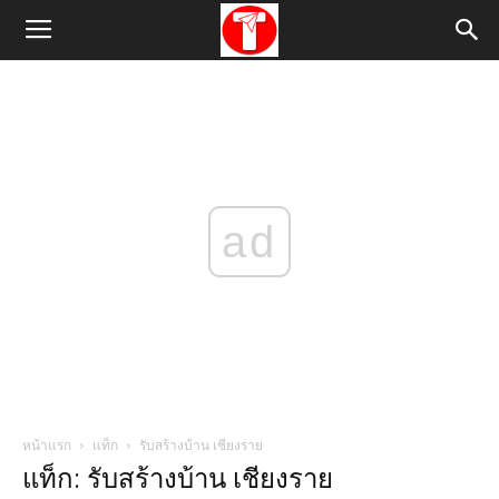
ad
หน้าแรก
แท็ก
รับสร้างบ้าน เชียงราย
แท็ก: รับสร้างบ้าน เชียงราย