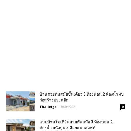
บ้านสวยทันสมัยชั้นเดียว 3​ ห้องนอน​ 2​ ห้องน้ำ งบ
ก่อสร้างประหยัด
Thailetgo
-
30/04/2021
0
แบบบ้านโมเดิร์นสวยทันสมัย 3 ห้องนอน 2
ห้องน้ำ ผนังปูนเปลือยแนวลอฟท์