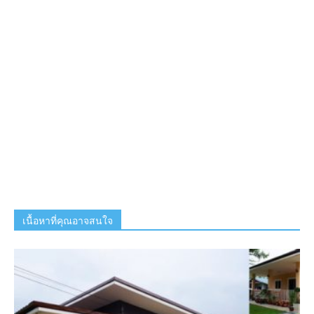
เนื้อหาที่คุณอาจสนใจ