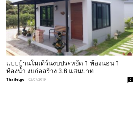
แบบบ้านโมเดิร์นงบประหยัด 1 ห้องนอน 1
ห้องน้ำ งบก่อสร้าง 3.8 แสนบาท
Thailetgo
-
03/07/2019
0