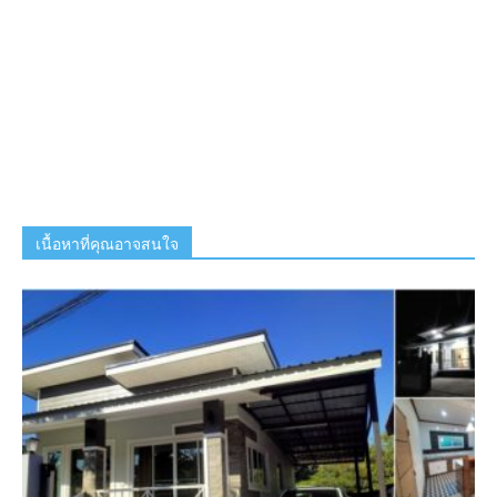
เนื้อหาที่คุณอาจสนใจ