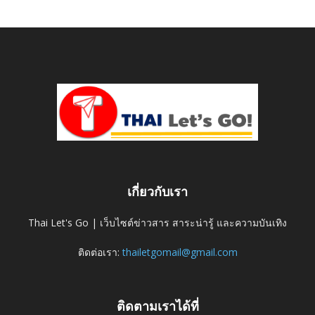
เกี่ยวกับเรา
Thai Let's Go | เว็บไซต์ข่าวสาร สาระน่ารู้ และความบันเทิง
ติดต่อเรา:
thailetgomail@gmail.com
ติดตามเราได้ที่