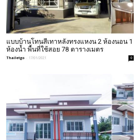
แบบบ้านโทนสีเทาหลังทรงแหงน 2 ห้องนอน 1
ห้องน้ำ พื้นที่ใช้สอย 78 ตารางเมตร
Thailetgo
-
17/01/2021
0