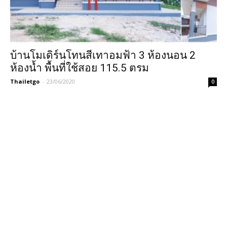
บ้านโมเดิร์นโทนสีเทาอมฟ้า 3 ห้องนอน 2
ห้องน้ำ พื้นที่ใช้สอย 115.5 ตรม
Thailetgo
-
23/06/2020
0