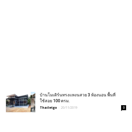
บ้านโมเดิร์นทรงแหงนสวย 3 ห้องนอน พื้นที่
ใช้สอย 100 ตรม.
Thailetgo
-
20/11/2019
0