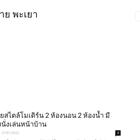
ราย พะเยา
สไตล์​โมเดิร์น​ 2 ห้องนอน 2 ห้องน้ำ มี
นั่งเล่นหน้าบ้าน
-
21/01/2022
0