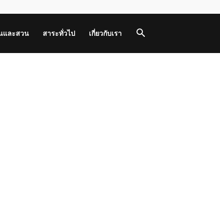
านและสวน
สาระทั่วไป
เกี่ยวกับเรา