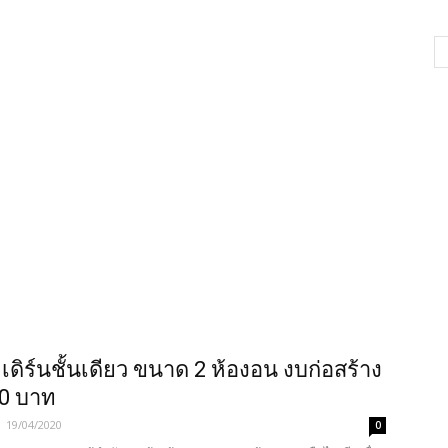
เดิร์นชั้นเดียว ขนาด 2 ห้องอน งบก่อสร้าง
00 บาท
-
19/04/2020
0