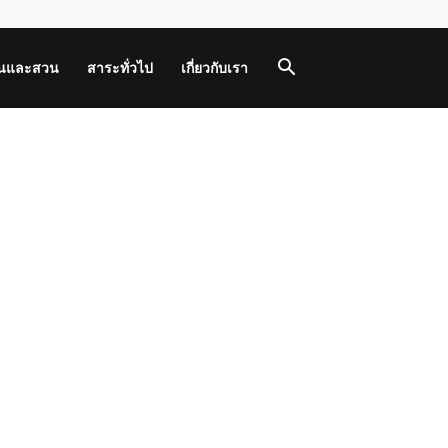
านและสวน
สาระทั่วไป
เกี่ยวกับเรา