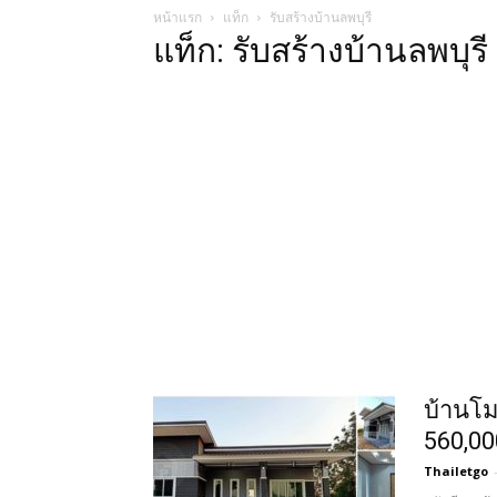
หน้าแรก
แท็ก
รับสร้างบ้านลพบุรี
แท็ก: รับสร้างบ้านลพบุรี
บ้านโม
560,0
Thailetgo