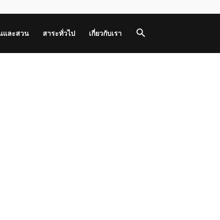
านและสวน
สาระทั่วไป
เกี่ยวกับเรา