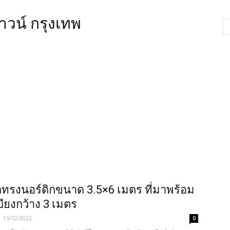
าวน์ กรุงเทพ
กทรงนอร์ดิกขนาด 3.5×6 เมตร ที่มาพร้อม
บียงกว้าง 3 เมตร
-
15/12/2022
0