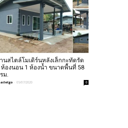
้านสไตล์โมเดิร์นหลังเล็กกะทัดรัด
 ห้องนอน 1 ห้องน้ำ ขนาดพื้นที่ 58
รม.
ailetgo
-
05/07/2020
0