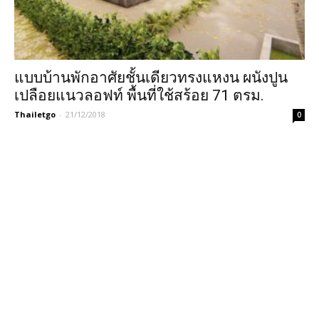
แบบบ้านพักอาศัยชั้นเดียวทรงแหงน ผนังปูน
เปลือยแนวลอฟท์ พื้นที่ใช้สร้อย 71 ตรม.
Thailetgo
-
21/12/2018
0