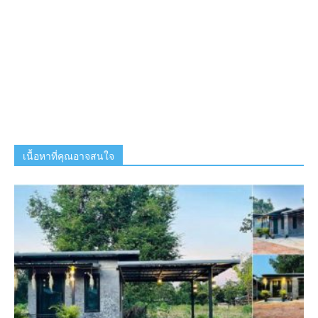
เนื้อหาที่คุณอาจสนใจ