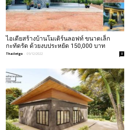
ไอเดียสร้างบ้านโมเดิร์นลอฟท์ ขนาดเล็ก
กะทัดรัด ด้วยงบประหยัด 150,000 บาท
Thailetgo
-
05/12/2022
0