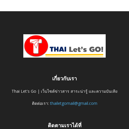
เกี่ยวกับเรา
Thai Let's Go | เว็บไซต์ข่าวสาร สาระน่ารู้ และความบันเทิง
ติดต่อเรา:
thailetgomail@gmail.com
ติดตามเราได้ที่