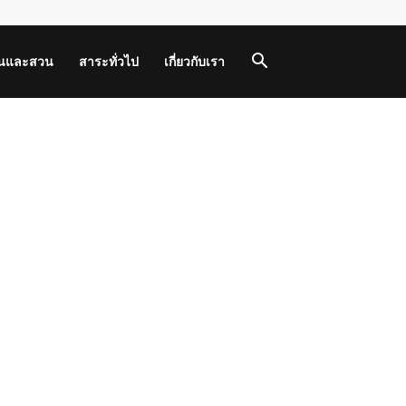
านและสวน
สาระทั่วไป
เกี่ยวกับเรา