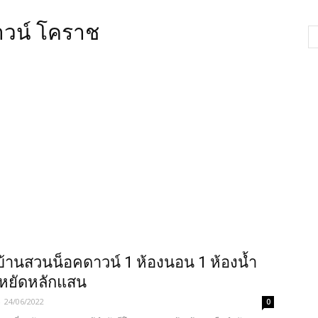
าวน์ โคราช
บ้านสวนน็อคดาวน์ 1 ห้องนอน 1 ห้องน้ำ
หยัดหลักแสน
-
24/06/2022
0