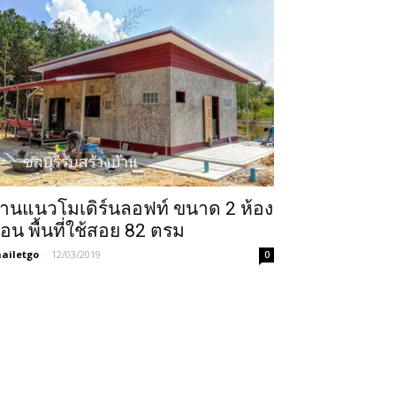
้านแนวโมเดิร์นลอฟท์ ขนาด 2 ห้อง
อน พื้นที่ใช้สอย 82 ตรม
ailetgo
-
12/03/2019
0