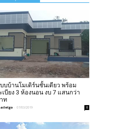
บบบ้านโมเดิร์นชั้นเดียว พร้อม
ะเบียง 3 ห้องนอน งบ 7 แสนกว่า
าท
ailetgo
-
07/03/2019
0