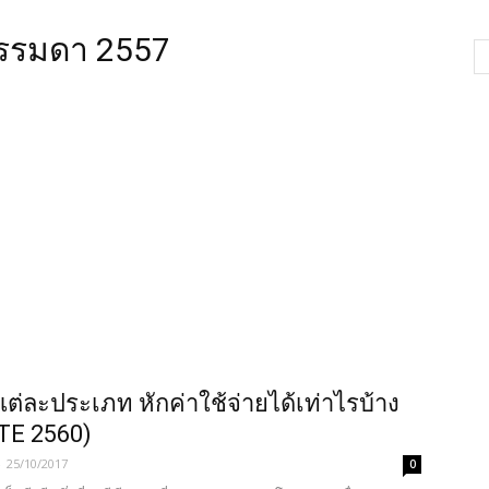
ลธรรมดา 2557
้แต่ละประเภท หักค่าใช้จ่ายได้เท่าไรบ้าง
TE 2560)
-
25/10/2017
0