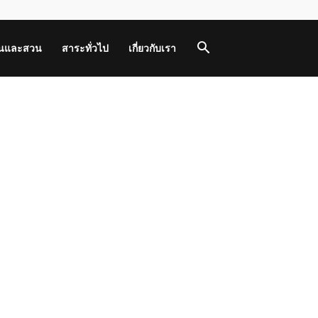
านและสวน
สาระทั่วไป
เกี่ยวกับเรา