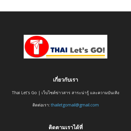
เกี่ยวกับเรา
Thai Let's Go | เว็บไซต์ข่าวสาร สาระน่ารู้ และความบันเทิง
ติดต่อเรา:
thailetgomail@gmail.com
ติดตามเราได้ที่