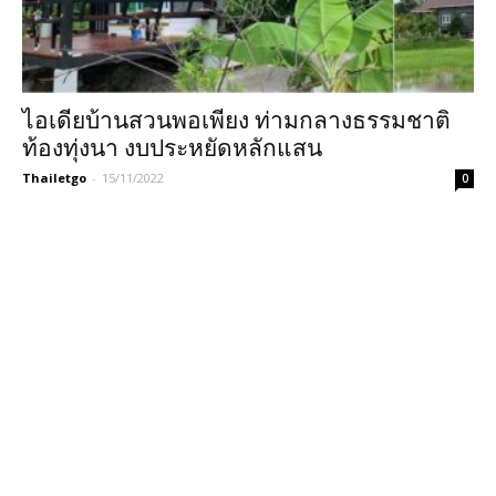
ไอเดียบ้านสวนพอเพียง ท่ามกลางธรรมชาติ
ท้องทุ่งนา งบประหยัดหลักแสน
Thailetgo
-
15/11/2022
0