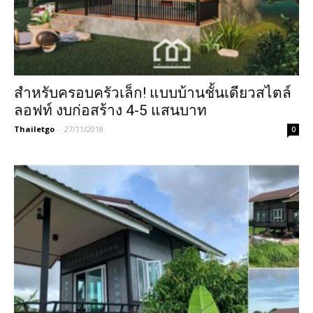
สำหรับครอบครัวเล็ก! แบบบ้านชั้นเดียวสไตล์
ลอฟท์ งบก่อสร้าง 4-5 แสนบาท
Thailetgo
-
27/11/2018
0