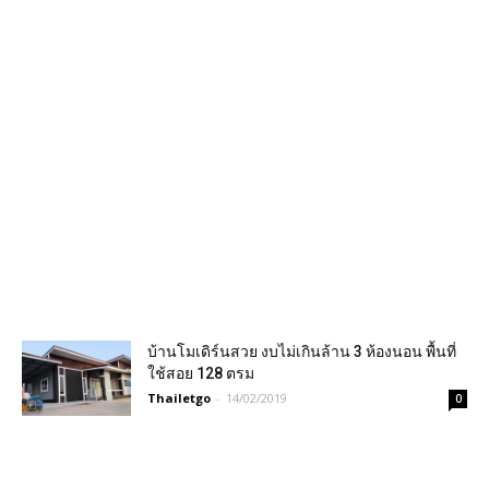
บ้านโมเดิร์นสวย งบไม่เกินล้าน 3 ห้องนอน พื้นที่
ใช้สอย 128 ตรม
Thailetgo
-
14/02/2019
0