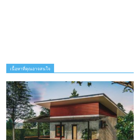
เนื้อหาที่คุณอาจสนใจ