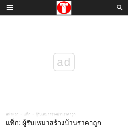
ad
หน้าแรก
แท็ก
ผู้รับเหมาสร้างบ้านราคาถูก
แท็ก: ผู้รับเหมาสร้างบ้านราคาถูก