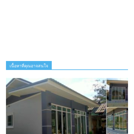
เนื้อหาที่คุณอาจสนใจ