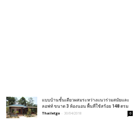
แบบบ้านชั้นเดียวผสมระหว่างแนวร่วมสมัยและ
ลอฟท์ ขนาด 3 ห้องนอน พื้นที่ใช้สร้อย 148 ตรม
Thailetgo
-
30/04/2018
0