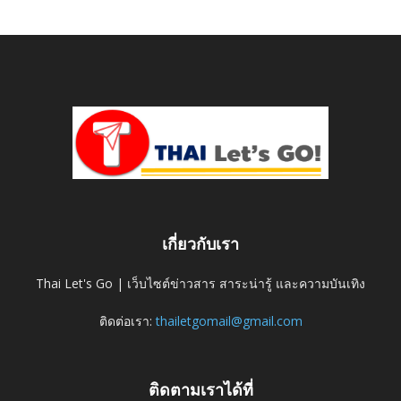
เกี่ยวกับเรา
Thai Let's Go | เว็บไซต์ข่าวสาร สาระน่ารู้ และความบันเทิง
ติดต่อเรา:
thailetgomail@gmail.com
ติดตามเราได้ที่