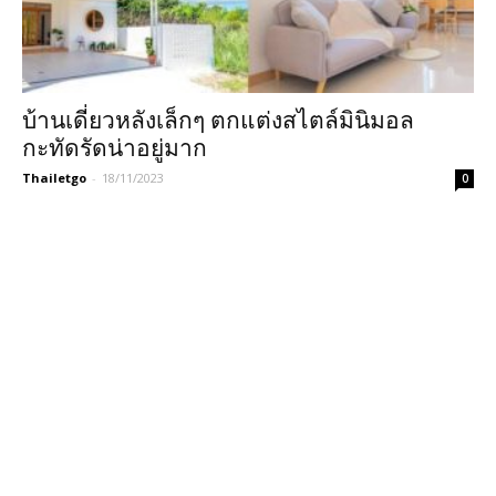
บ้านเดี่ยวหลังเล็กๆ ตกแต่งสไตล์มินิมอล
กะทัดรัดน่าอยู่มาก
Thailetgo
-
18/11/2023
0