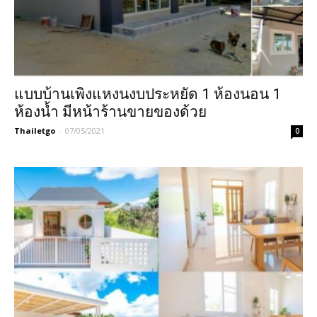
แบบบ้านเพิงแหงนงบประหยัด 1 ห้องนอน 1
ห้องน้ำ มีหน้าร้านขายของด้วย
Thailetgo
-
07/05/2021
0