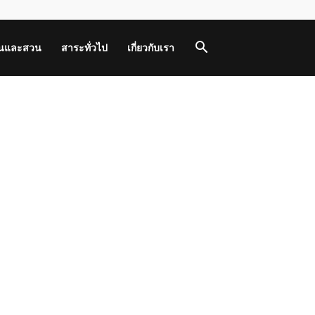
านและสวน
สาระทั่วไป
เกี่ยวกับเรา