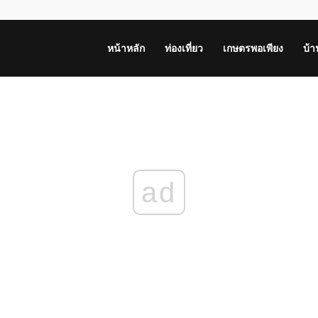
หน้าหลัก
ท่องเที่ยว
เกษตรพอเพียง
บ้
ad