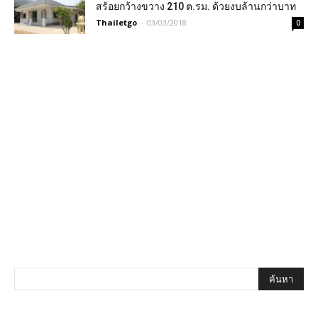
สร้อยกว้างขวาง 210 ต.รม. ด้วยงบล้านกว่าบาท
Thailetgo
-
03/03/2018
0