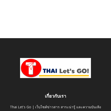
เกี่ยวกับเรา
Thai Let's Go | เว็บไซต์ข่าวสาร สาระน่ารู้ และความบันเทิง