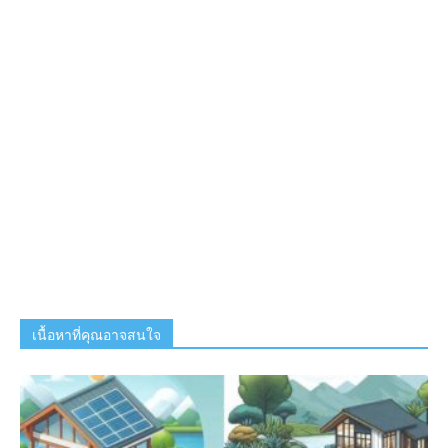
เนื้อหาที่คุณอาจสนใจ