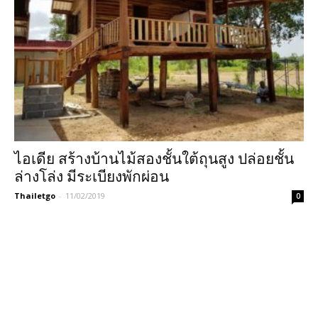
ไอเดีย สร้างบ้านไม้สองชั้นใต้ถุนสูง ปล่อยชั้น
ล่างโล่ง มีระเบียงพักผ่อน
Thailetgo
-
11/02/2019
0