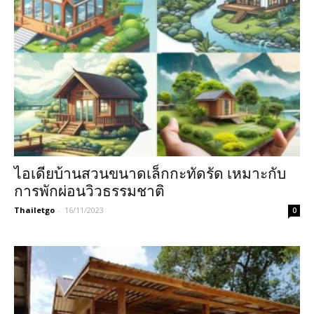
ไอเดียบ้านสวนขนาดเล็กกะทัดรัด เหมาะกับ
การพักผ่อนวิวธรรมชาติ
Thailetgo
-
16/11/2023
0