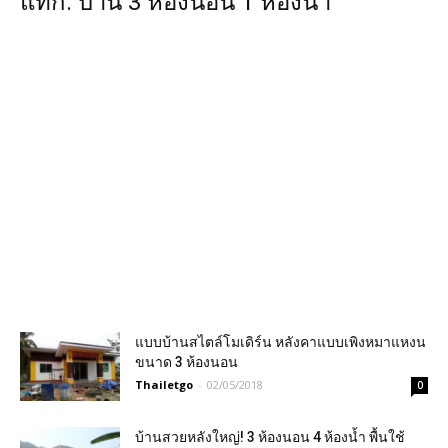
แท็ก: บ้าน 3 ห้องนอน 1 ห้องน้ํา
แบบบ้านสไตล์โมเดิร์น หลังคาแบบเพิงหมาแหงน
ขนาด 3 ห้องนอน
Thailetgo
-
02/05/2018
0
บ้านสวยหลังใหญ่! 3 ห้องนอน 4 ห้องน้ำ พื้นใช้