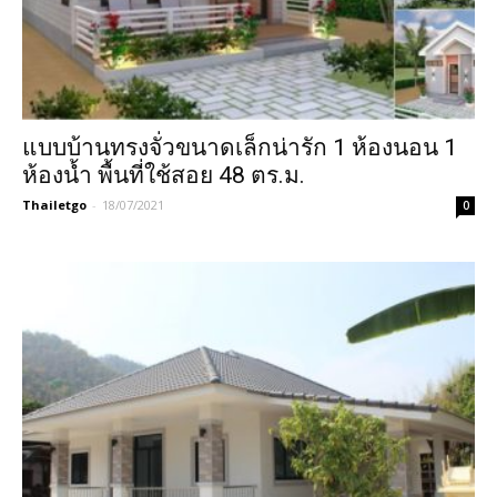
แบบบ้านทรงจั่วขนาดเล็กน่ารัก 1 ห้องนอน 1
ห้องน้ำ พื้นที่ใช้สอย 48 ตร.ม.
Thailetgo
-
18/07/2021
0