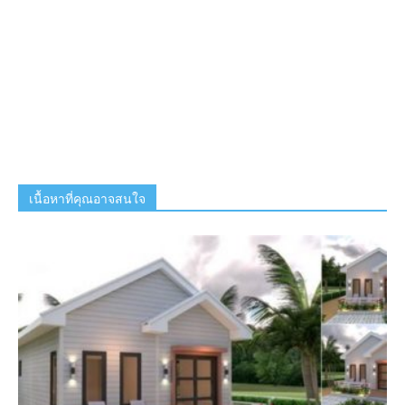
เนื้อหาที่คุณอาจสนใจ