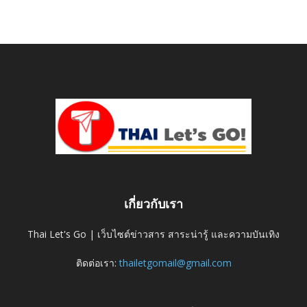
เกี่ยวกับเรา
Thai Let's Go | เว็บไซต์ข่าวสาร สาระน่ารู้ และความบันเทิง
ติดต่อเรา:
thailetgomail@gmail.com