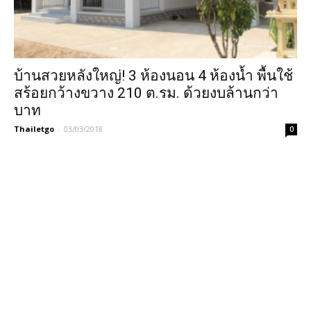
บ้านสวยหลังใหญ่! 3 ห้องนอน 4 ห้องน้ำ พื้นใช้
สร้อยกว้างขวาง 210 ต.รม. ด้วยงบล้านกว่า
บาท
Thailetgo
-
03/03/2018
0