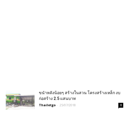
ขนำหลังน้อยๆ สร้างในสวน โครงสร้างเหล็ก งบ
ก่อสร้าง 2.5 แสนบาท
Thailetgo
-
25/07/2018
0