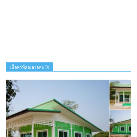
เนื้อหาที่คุณอาจสนใจ