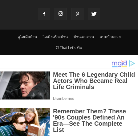
ดูไอเดียบ้าน
ไอเดียสร้างบ้าน
บ้านและสวน
แบบบ้านสวย
© Thai Let's Go