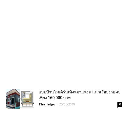
แบบบ้านโมเดิร์นเพิงหมาแหงน แนวเรียบง่าย งบ
เพียง 160,000 บาท
Thailetgo
-
25/05/2018
0