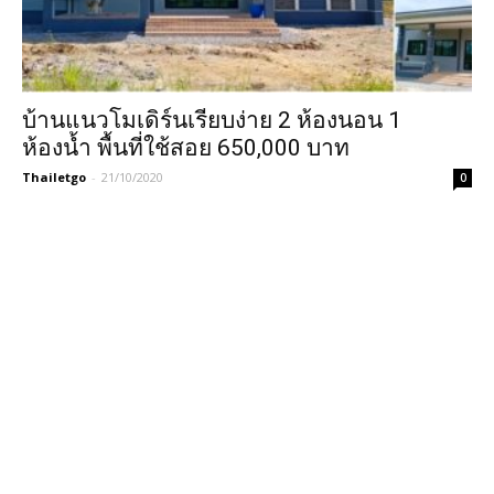
บ้านแนวโมเดิร์นเรียบง่าย 2 ห้องนอน 1
ห้องน้ำ พื้นที่ใช้สอย 650,000 บาท
Thailetgo
-
21/10/2020
0