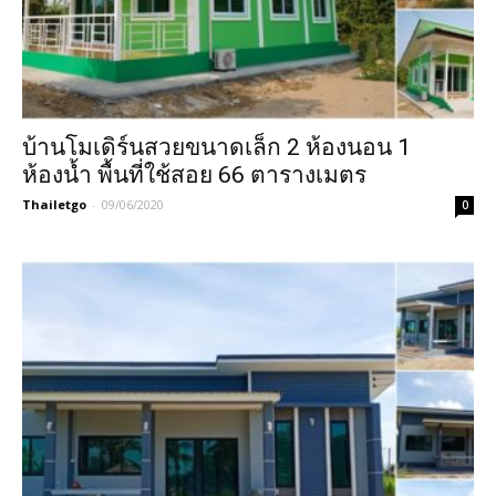
บ้านโมเดิร์นสวยขนาดเล็ก 2 ห้องนอน 1
ห้องน้ำ พื้นที่ใช้สอย 66 ตารางเมตร
Thailetgo
-
09/06/2020
0