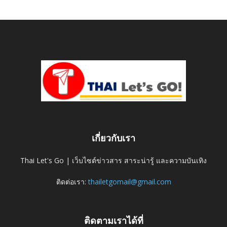
เกี่ยวกับเรา
Thai Let's Go | เว็บไซต์ข่าวสาร สาระน่ารู้ และความบันเทิง
ติดต่อเรา:
thailetgomail@gmail.com
ติดตามเราได้ที่