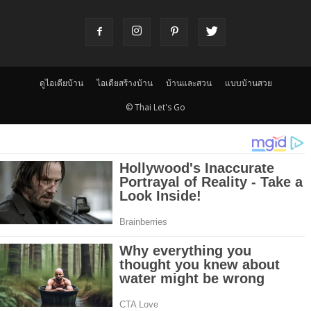
ดูไอเดียบ้าน
ไอเดียสร้างบ้าน
บ้านและสวน
แบบบ้านสวย
© Thai Let's Go