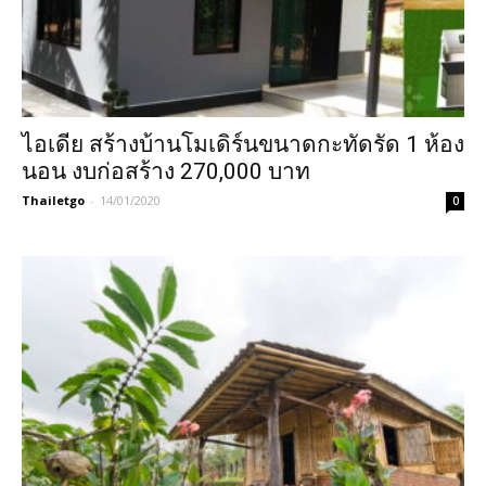
ไอเดีย สร้างบ้านโมเดิร์นขนาดกะทัดรัด 1 ห้อง
นอน งบก่อสร้าง 270,000 บาท
Thailetgo
-
14/01/2020
0