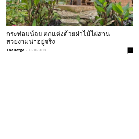
กระท่อมน้อย ตกแต่งด้วยฝาไม้ไผ่สาน
สวยงามน่าอยู่จริง
Thailetgo
-
12/10/2018
0