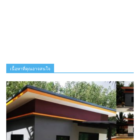
เนื้อหาที่คุณอาจสนใจ