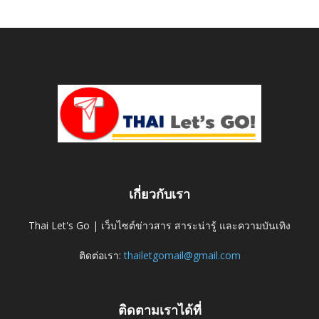
เกี่ยวกับเรา
Thai Let's Go | เว็บไซต์ข่าวสาร สาระน่ารู้ และความบันเทิง
ติดต่อเรา:
thailetgomail@gmail.com
ติดตามเราได้ที่