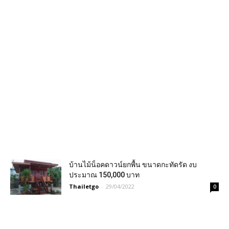
บ้านไม้น็อคดาวน์ยกพื้น ขนาดกะทัดรัด งบ
ประมาณ 150,000 บาท
Thailetgo
-
29/04/2022
0