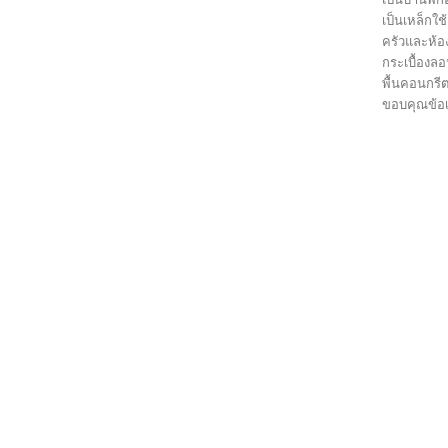
เป็นเหล็กใช้
ครัวและห้อง
กระเบื้องลอน
พื้นคอนกรี
ขอบคุณข้อเจ