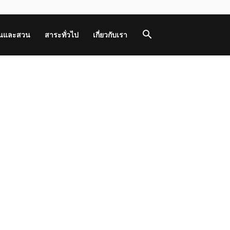
านและสวน
สาระทั่วไป
เกี่ยวกับเรา