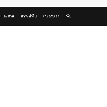
านและสวน
สาระทั่วไป
เกี่ยวกับเรา