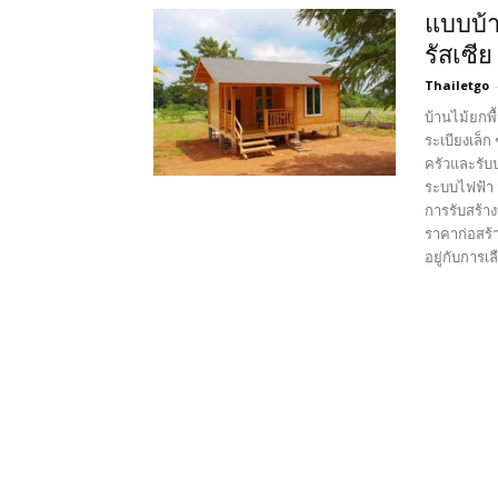
แบบบ้า
รัสเซีย
Thailetgo
บ้านไม้ยกพื
ระเบียงเล็ก
ครัวและรับ
ระบบไฟฟ้า 
การรับสร้าง
ราคาก่อสร้า
อยู่กับการเ