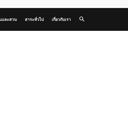
านและสวน
สาระทั่วไป
เกี่ยวกับเรา