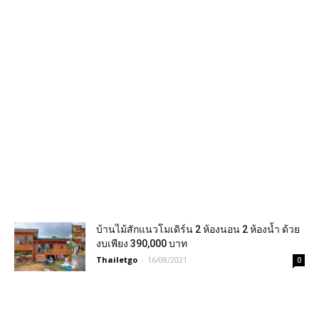
บ้านไม้สักแนวโมเดิร์น 2 ห้องนอน 2 ห้องน้ำ ด้วย
งบเพียง 390,000 บาท
Thailetgo
-
16/08/2021
0