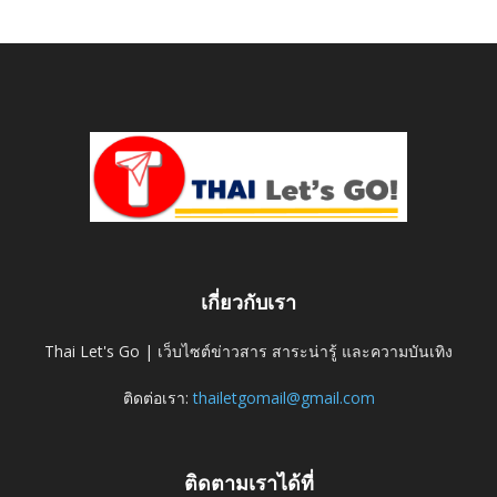
เกี่ยวกับเรา
Thai Let's Go | เว็บไซต์ข่าวสาร สาระน่ารู้ และความบันเทิง
ติดต่อเรา:
thailetgomail@gmail.com
ติดตามเราได้ที่