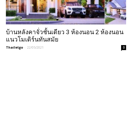
บ้านหลังคาจั่วชั้นเดียว 3 ห้องนอน 2 ห้องนอน
แนวโมเดิร์นทันสมัย
Thailetgo
-
22/05/2021
0