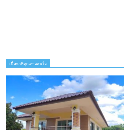
เนื้อหาที่คุณอาจสนใจ