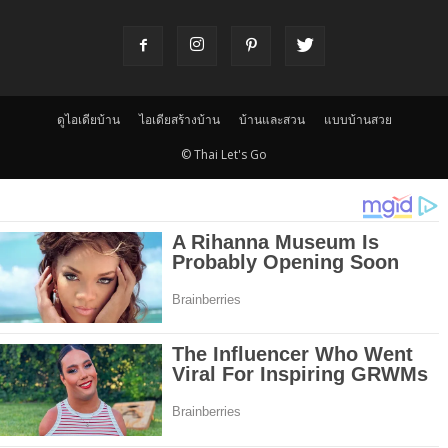
ดูไอเดียบ้าน
ไอเดียสร้างบ้าน
บ้านและสวน
แบบบ้านสวย
© Thai Let's Go