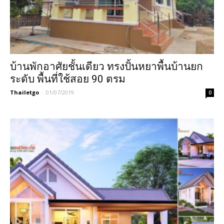
บ้านพักอาศัยชั้นเดียว ทรงปั้นหยาพื้นบ้านยก
ระดับ พื้นที่ใช้สอย 90 ตรม
Thailetgo
-
01/07/2019
0