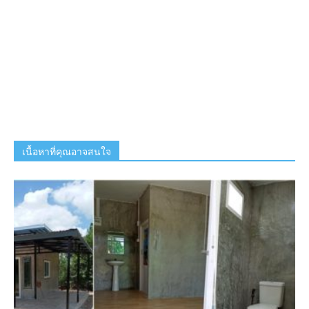
เนื้อหาที่คุณอาจสนใจ