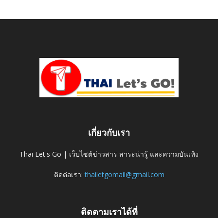
เกี่ยวกับเรา
Thai Let's Go | เว็บไซต์ข่าวสาร สาระน่ารู้ และความบันเทิง
ติดต่อเรา:
thailetgomail@gmail.com
ติดตามเราได้ที่