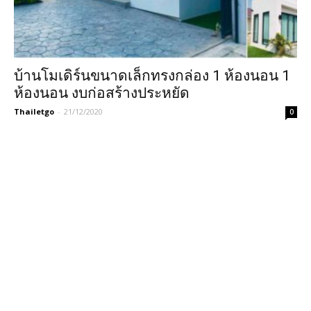
บ้านโมเดิร์นขนาดเล็กทรงกล่อง 1 ห้องนอน 1
ห้องนอน งบก่อสร้างประหยัด
Thailetgo
-
21/12/2020
0