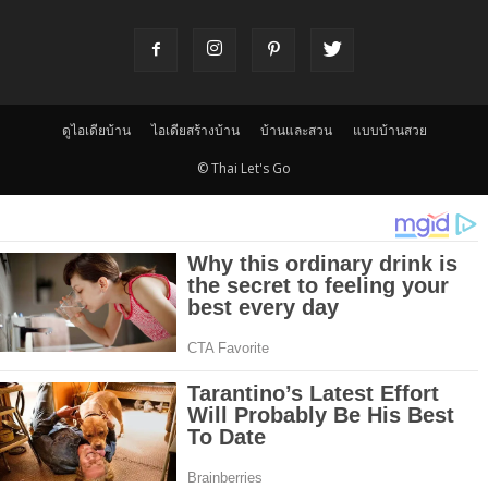
ดูไอเดียบ้าน
ไอเดียสร้างบ้าน
บ้านและสวน
แบบบ้านสวย
© Thai Let's Go