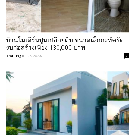
บ้านโมเดิร์นปูนเปลือยดิบ ขนาดเล็กกะทัดรัด
งบก่อสร้างเพียง 130,000 บาท
Thailetgo
-
25/09/2020
0