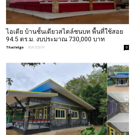
ไอเดีย บ้านชั้นเดียวสไตล์ชนบท พื้นที่ใช้สอย
94.5 ตร.ม. งบประมาณ 730,000 บาท
Thailetgo
-
30/07/2019
0