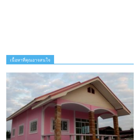
เนื้อหาที่คุณอาจสนใจ