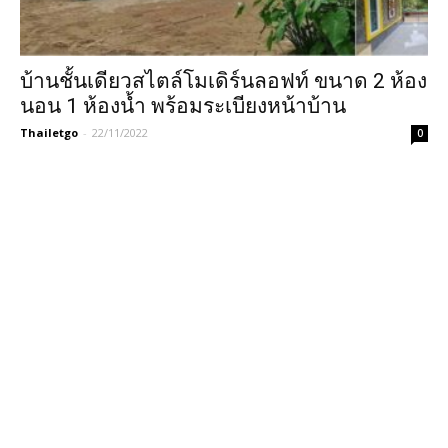
บ้านชั้นเดียวสไตล์โมเดิร์นลอฟท์ ขนาด 2 ห้อง
นอน 1 ห้องน้ำ พร้อมระเบียงหน้าบ้าน
Thailetgo
-
22/11/2022
0