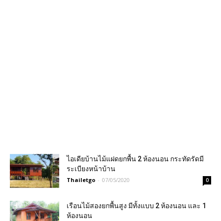
ไอเดียบ้านไม้แฝดยกพื้น 2 ห้องนอน กระทัดรัดมี
ระเบียงหน้าบ้าน
Thailetgo
-
07/05/2020
0
เรือนไม้สองยกพื้นสูง มีทั้งแบบ 2 ห้องนอน และ 1
ห้องนอน