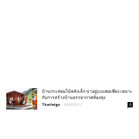
บ้านกระท่อมไม้หลังเล็ก น่าอยู่แบบพอเพียง เหมาะ
กับการสร้างบ้านยรรยากาศท้องทุ่ง
Thailetgo
-
04/10/2017
0