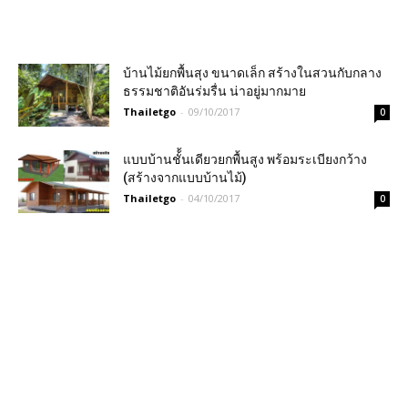
บ้านไม้ยกพื้นสุง ขนาดเล็ก สร้างในสวนกับกลาง
ธรรมชาติอันร่มรื่น น่าอยู่มากมาย
Thailetgo
-
09/10/2017
0
แบบบ้านชั้้นเดียวยกพื้นสูง พร้อมระเบียงกว้าง
(สร้างจากแบบบ้านไม้)
Thailetgo
-
04/10/2017
0