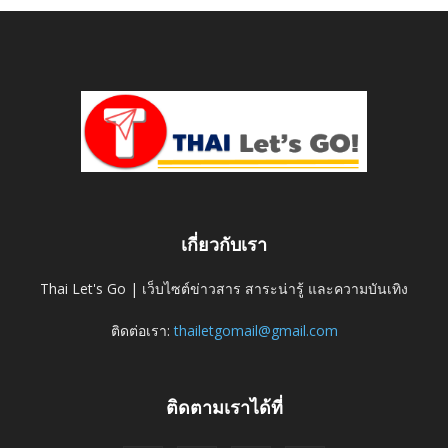
เกี่ยวกับเรา
Thai Let's Go | เว็บไซต์ข่าวสาร สาระน่ารู้ และความบันเทิง
ติดต่อเรา:
thailetgomail@gmail.com
ติดตามเราได้ที่