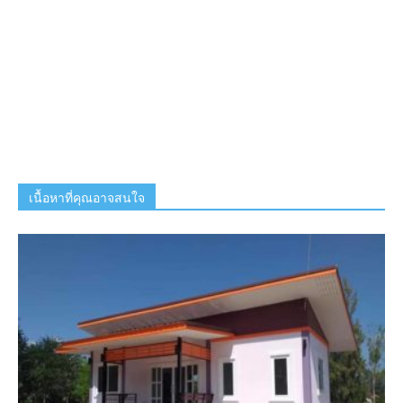
เนื้อหาที่คุณอาจสนใจ