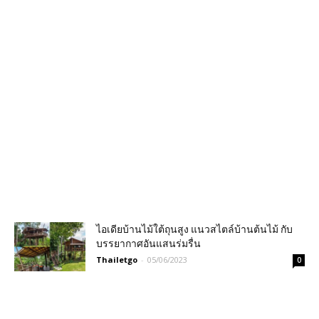
ไอเดียบ้านไม้ใต้ถุนสูง แนวสไตล์บ้านต้นไม้ กับ
บรรยากาศอันแสนร่มรื่น
Thailetgo
-
05/06/2023
0