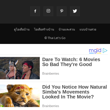
ดูไอเดียบ้าน
ไอเดียสร้างบ้าน
บ้านและสวน
แบบบ้านสวย
© Thai Let's Go