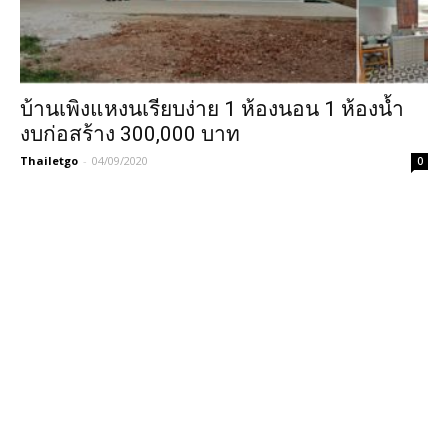
บ้านเพิงแหงนเรียบง่าย 1 ห้องนอน 1 ห้องน้ำ
งบก่อสร้าง 300,000 บาท
Thailetgo
-
04/09/2020
0