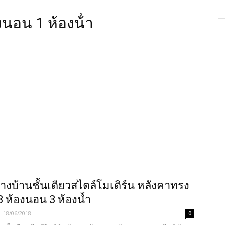
งนอน 1 ห้องน้ํา
ร้างบ้านชั้นเดียวสไตล์โมเดิร์น หลังคาทรง
 ห้องนอน 3 ห้องน้ำ
-
18/06/2018
0