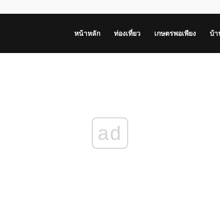
หน้าหลัก
ท่องเที่ยว
เกษตรพอเพียง
บ้
ad