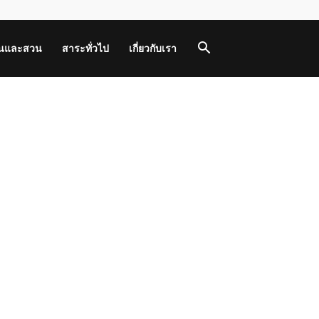
านและสวน
สาระทั่วไป
เกี่ยวกับเรา