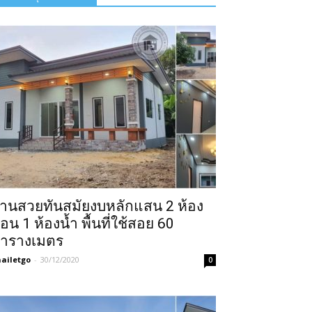
้านสวยทันสมัยงบหลักแสน 2 ห้อง
อน 1 ห้องน้ำ พื้นที่ใช้สอย 60
ารางเมตร
ailetgo
-
30/12/2020
0