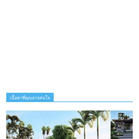
เนื้อหาที่คุณอาจสนใจ