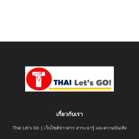
เกี่ยวกับเรา
Thai Let's Go | เว็บไซต์ข่าวสาร สาระน่ารู้ และความบันเทิง