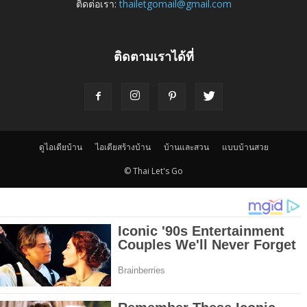
ติดต่อเรา:
thailetgomail@gmail.com
ติดตามเราได้ที่
ดูไอเดียบ้าน
ไอเดียสร้างบ้าน
บ้านและสวน
แบบบ้านสวย
© Thai Let's Go