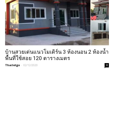
บ้านสวยเด่นแนวโมเดิร์น 3 ห้องนอน 2 ห้องน้ำ
พื้นที่ใช้สอย 120 ตารางเมตร
Thailetgo
-
02/12/2020
0