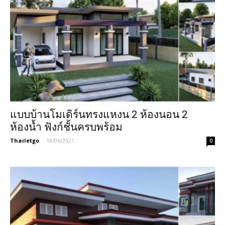
แบบบ้านโมเดิร์นทรงแหงน 2 ห้องนอน 2
ห้องน้ำ ฟังก์ชั้นครบพร้อม
Thailetgo
-
18/06/2021
0