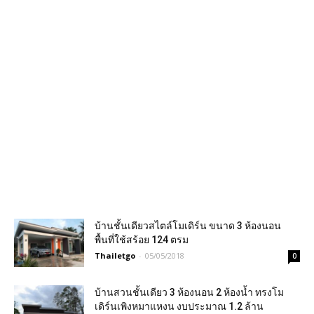
บ้านชั้นเดียวสไตล์โมเดิร์น ขนาด 3 ห้องนอน
พื้นที่ใช้สร้อย 124 ตรม
Thailetgo
-
05/05/2018
0
บ้านสวนชั้นเดียว 3 ห้องนอน 2 ห้องน้ำ ทรงโม
เดิร์นเพิงหมาแหงน งบประมาณ 1.2 ล้าน